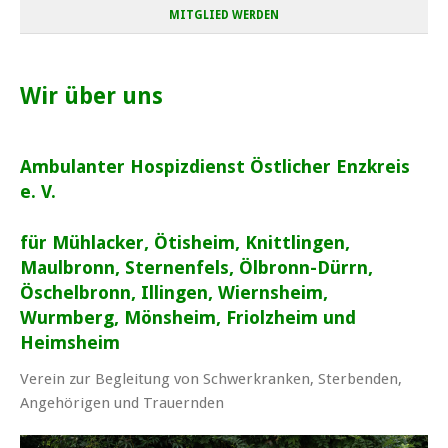
MITGLIED WERDEN
Wir über uns
Ambulanter Hospizdienst Östlicher Enzkreis
e. V.
für Mühlacker, Ötisheim, Knittlingen,
Maulbronn, Sternenfels, Ölbronn-Dürrn,
Öschelbronn, Illingen, Wiernsheim,
Wurmberg, Mönsheim, Friolzheim und
Heimsheim
Verein zur Begleitung von Schwerkranken, Sterbenden,
Angehörigen und Trauernden