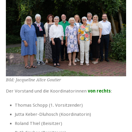
Bild: Jacqueline Alice Goutier
Der Vorstand und die Koordinatorinnen
von rechts
:
Thomas Schopp (1. Vorsitzender)
Jutta Keber-Dluhosch (Koordinatorin)
Roland Thiel (Beisitzer)