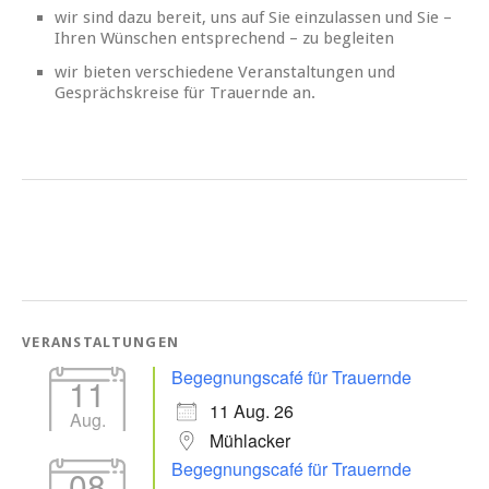
wir sind dazu bereit, uns auf Sie einzulassen und Sie –
Ihren Wünschen entsprechend – zu begleiten
wir bieten verschiedene Veranstaltungen und
Gesprächskreise für Trauernde an.
VERANSTALTUNGEN
Begegnungscafé für Trauernde
11
11 Aug. 26
Aug.
Mühlacker
Begegnungscafé für Trauernde
08