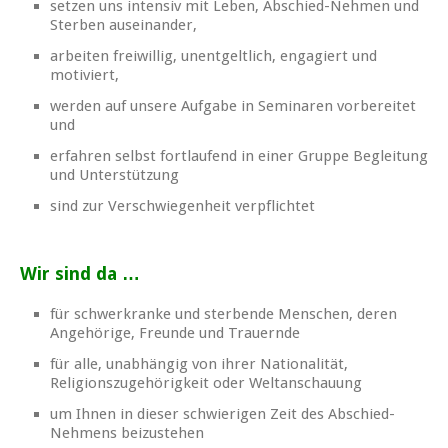
setzen uns intensiv mit Leben, Abschied-Nehmen und
Sterben auseinander,
arbeiten freiwillig, unentgeltlich, engagiert und
motiviert,
werden auf unsere Aufgabe in Seminaren vorbereitet
und
erfahren selbst fortlaufend in einer Gruppe Begleitung
und Unterstützung
sind zur Verschwiegenheit verpflichtet
Wir sind da …
für schwerkranke und sterbende Menschen, deren
Angehörige, Freunde und Trauernde
für alle, unabhängig von ihrer Nationalität,
Religionszugehörigkeit oder Weltanschauung
um Ihnen in dieser schwierigen Zeit des Abschied-
Nehmens beizustehen