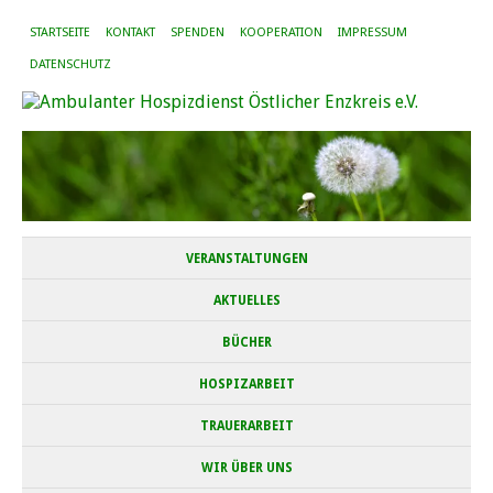
STARTSEITE
KONTAKT
SPENDEN
KOOPERATION
IMPRESSUM
DATENSCHUTZ
VERANSTALTUNGEN
AKTUELLES
BÜCHER
HOSPIZARBEIT
TRAUERARBEIT
WIR ÜBER UNS