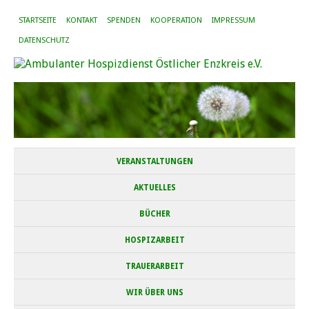
STARTSEITE
KONTAKT
SPENDEN
KOOPERATION
IMPRESSUM
DATENSCHUTZ
VERANSTALTUNGEN
AKTUELLES
BÜCHER
HOSPIZARBEIT
TRAUERARBEIT
WIR ÜBER UNS