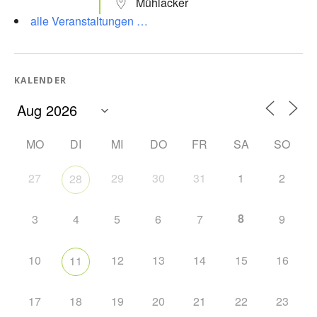
Mühlacker
alle Veranstaltungen …
KALENDER
MO
DI
MI
DO
FR
SA
SO
27
29
30
31
1
2
28
8
3
4
5
6
7
9
10
12
13
14
15
16
11
17
18
19
20
21
22
23