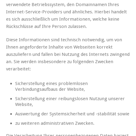
verwendete Betriebssystem, den Domainnamen Ihres
Internet-Service-Providers und ähnliches. Hierbei handelt
es sich ausschließlich um Informationen, welche keine
Rückschlüsse auf Ihre Person zulassen.
Diese Informationen sind technisch notwendig, um von
Ihnen angeforderte Inhalte von Webseiten korrekt
auszuliefern und fallen bei Nutzung des Internets zwingend
an. Sie werden insbesondere zu folgenden Zwecken
verarbeitet:
Sicherstellung eines problemlosen
Verbindungsaufbaus der Website,
Sicherstellung einer reibungslosen Nutzung unserer
Website,
Auswertung der Systemsicherheit und -stabilität sowie
zu weiteren administrativen Zwecken.
Die Verarbeitung Ihrer personenbezogenen Daten basiert