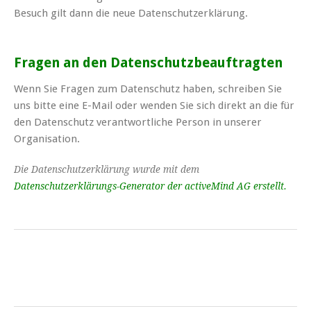
Besuch gilt dann die neue Datenschutzerklärung.
Fragen an den Datenschutzbeauftragten
Wenn Sie Fragen zum Datenschutz haben, schreiben Sie
uns bitte eine E-Mail oder wenden Sie sich direkt an die für
den Datenschutz verantwortliche Person in unserer
Organisation.
Die Datenschutzerklärung wurde mit dem
Datenschutzerklärungs-Generator der activeMind AG erstellt
.