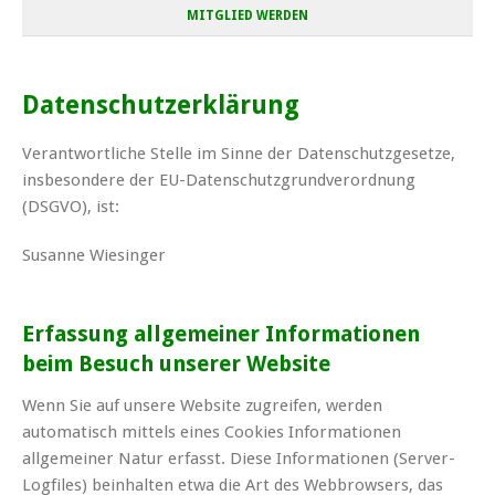
MITGLIED WERDEN
Datenschutzerklärung
Verantwortliche Stelle im Sinne der Datenschutzgesetze,
insbesondere der EU-Datenschutzgrundverordnung
(DSGVO), ist:
Susanne Wiesinger
Erfassung allgemeiner Informationen
beim Besuch unserer Website
Wenn Sie auf unsere Website zugreifen, werden
automatisch mittels eines Cookies Informationen
allgemeiner Natur erfasst. Diese Informationen (Server-
Logfiles) beinhalten etwa die Art des Webbrowsers, das