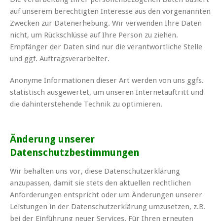
auf unserem berechtigten Interesse aus den vorgenannten
Zwecken zur Datenerhebung. Wir verwenden Ihre Daten
nicht, um Rückschlüsse auf Ihre Person zu ziehen.
Empfänger der Daten sind nur die verantwortliche Stelle
und ggf. Auftragsverarbeiter.
Anonyme Informationen dieser Art werden von uns ggfs.
statistisch ausgewertet, um unseren Internetauftritt und
die dahinterstehende Technik zu optimieren.
Änderung unserer
Datenschutzbestimmungen
Wir behalten uns vor, diese Datenschutzerklärung
anzupassen, damit sie stets den aktuellen rechtlichen
Anforderungen entspricht oder um Änderungen unserer
Leistungen in der Datenschutzerklärung umzusetzen, z.B.
bei der Einführung neuer Services. Für Ihren erneuten