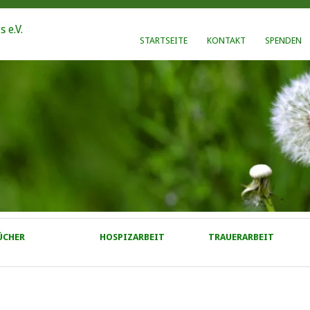
STARTSEITE
KONTAKT
SPENDEN
ÜCHER
HOSPIZARBEIT
TRAUERARBEIT