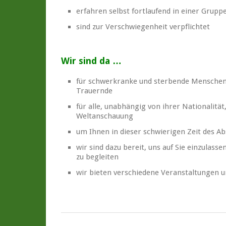
erfahren selbst fortlaufend in einer Grup
sind zur Verschwiegenheit verpflichtet
Wir sind da …
für schwerkranke und sterbende Menschen
Trauernde
für alle, unabhängig von ihrer Nationalität
Weltanschauung
um Ihnen in dieser schwierigen Zeit des 
wir sind dazu bereit, uns auf Sie einzulas
zu begleiten
wir bieten verschiedene Veranstaltungen u