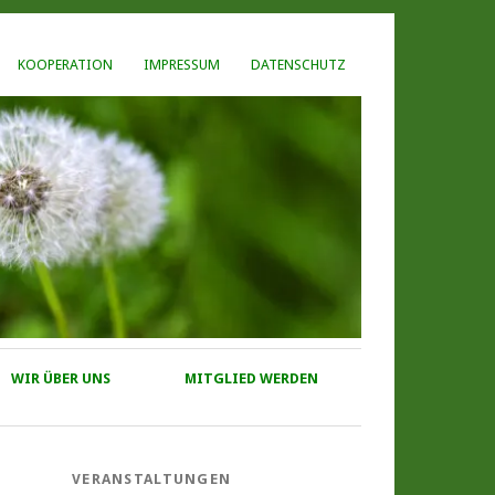
KOOPERATION
IMPRESSUM
DATENSCHUTZ
WIR ÜBER UNS
MITGLIED WERDEN
VERANSTALTUNGEN