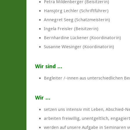
Petra Mildenberger (Beisitzerin)
Hansjörg Lechler (Schriftführer)
Annegret Seeg (Schatzmeisterin)
Ingela Freisler (Beisitzerin)
Bernhardine Lückener (Koordinatorin)
Susanne Wiesinger (Koordinatorin)
Wir sind …
Begleiter /-innen aus unterschiedlichen B
Wir …
setzen uns intensiv mit Leben, Abschied-
arbeiten freiwillig, unentgeltlich, engagier
werden auf unsere Aufgabe in Seminaren v