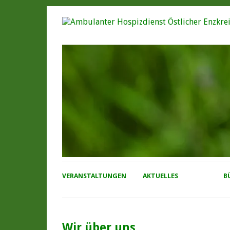
VERANSTALTUNGEN
AKTUELLES
B
Wir über uns