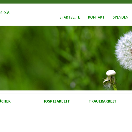
STARTSEITE
KONTAKT
SPENDEN
ÜCHER
HOSPIZARBEIT
TRAUERARBEIT