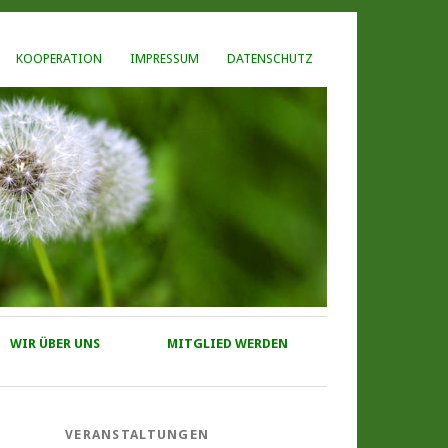
KOOPERATION
IMPRESSUM
DATENSCHUTZ
WIR ÜBER UNS
MITGLIED WERDEN
VERANSTALTUNGEN