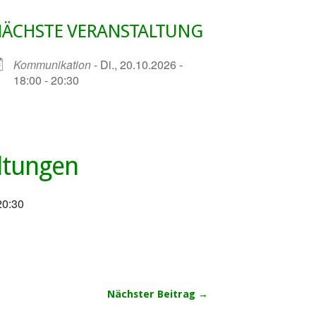
ÄCHSTE VERANSTALTUNG
Kommunikation
- Di., 20.10.2026 -
18:00 - 20:30
ltungen
20:30
Nächster Beitrag →