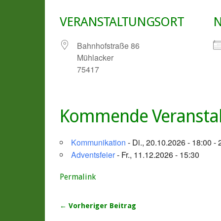
VERANSTALTUNGSORT
N
Bahnhofstraße 86
Mühlacker
75417
Kommende Veransta
Kommunikation
- Di., 20.10.2026 - 18:00 - 
Adventsfeier
- Fr., 11.12.2026 - 15:30
Permalink
← Vorheriger Beitrag