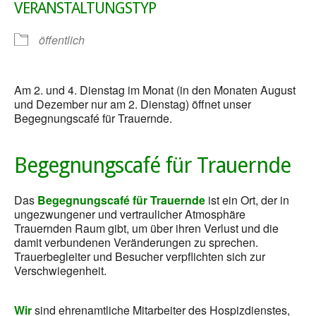
VERANSTALTUNGSTYP
öffentlich
Am 2. und 4. Dienstag im Monat (in den Monaten August
und Dezember nur am 2. Dienstag) öffnet unser
Begegnungscafé für Trauernde.
Begegnungscafé für Trauernde
Das
Begegnungscafé für Trauernde
ist ein Ort, der in
ungezwungener und vertraulicher Atmosphäre
Trauernden Raum gibt, um über ihren Verlust und die
damit verbundenen Veränderungen zu sprechen.
Trauerbegleiter und Besucher verpflichten sich zur
Verschwiegenheit.
Wir
sind ehrenamtliche Mitarbeiter des Hospizdienstes,