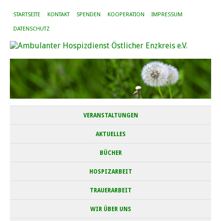
STARTSEITE
KONTAKT
SPENDEN
KOOPERATION
IMPRESSUM
DATENSCHUTZ
VERANSTALTUNGEN
AKTUELLES
BÜCHER
HOSPIZARBEIT
TRAUERARBEIT
WIR ÜBER UNS