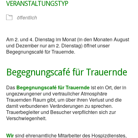
VERANSTALTUNGSTYP
öffentlich
Am 2. und 4. Dienstag im Monat (in den Monaten August
und Dezember nur am 2. Dienstag) öffnet unser
Begegnungscafé für Trauernde.
Begegnungscafé für Trauernde
Das
Begegnungscafé für Trauernde
ist ein Ort, der in
ungezwungener und vertraulicher Atmosphäre
Trauernden Raum gibt, um über ihren Verlust und die
damit verbundenen Veränderungen zu sprechen.
Trauerbegleiter und Besucher verpflichten sich zur
Verschwiegenheit.
Wir
sind ehrenamtliche Mitarbeiter des Hospizdienstes,