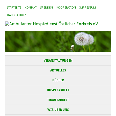
STARTSEITE
KONTAKT
SPENDEN
KOOPERATION
IMPRESSUM
DATENSCHUTZ
VERANSTALTUNGEN
AKTUELLES
BÜCHER
HOSPIZARBEIT
TRAUERARBEIT
WIR ÜBER UNS