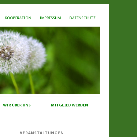
KOOPERATION
IMPRESSUM
DATENSCHUTZ
WIR ÜBER UNS
MITGLIED WERDEN
VERANSTALTUNGEN