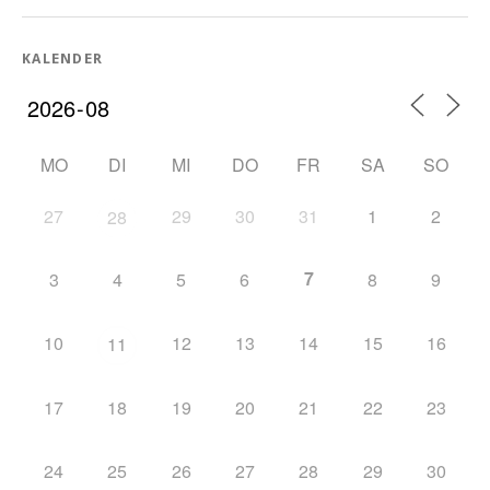
KALENDER
MO
DI
MI
DO
FR
SA
SO
27
29
30
31
1
2
28
7
3
4
5
6
8
9
10
12
13
14
15
16
11
17
18
19
20
21
22
23
24
25
26
27
28
29
30