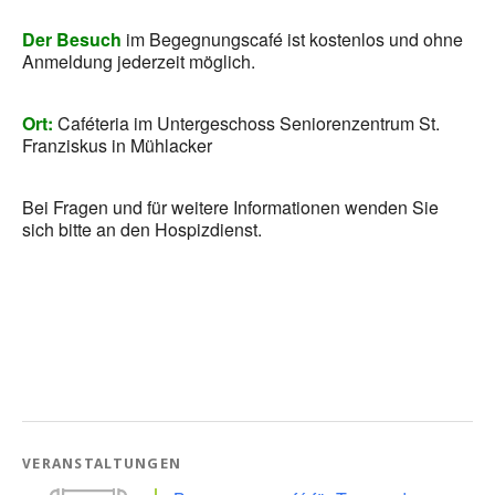
Der Besuch
im Begegnungscafé ist kostenlos und ohne
Anmeldung jederzeit möglich.
Ort:
Caféteria im Untergeschoss Seniorenzentrum St.
Franziskus in Mühlacker
Bei Fragen und für weitere Informationen wenden Sie
sich bitte an den Hospizdienst.
VERANSTALTUNGEN