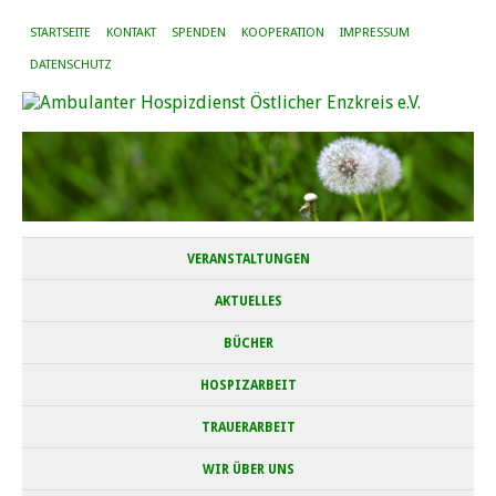
STARTSEITE
KONTAKT
SPENDEN
KOOPERATION
IMPRESSUM
DATENSCHUTZ
VERANSTALTUNGEN
AKTUELLES
BÜCHER
HOSPIZARBEIT
TRAUERARBEIT
WIR ÜBER UNS