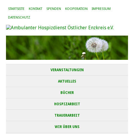
STARTSEITE
KONTAKT
SPENDEN
KOOPERATION
IMPRESSUM
DATENSCHUTZ
VERANSTALTUNGEN
AKTUELLES
BÜCHER
HOSPIZARBEIT
TRAUERARBEIT
WIR ÜBER UNS