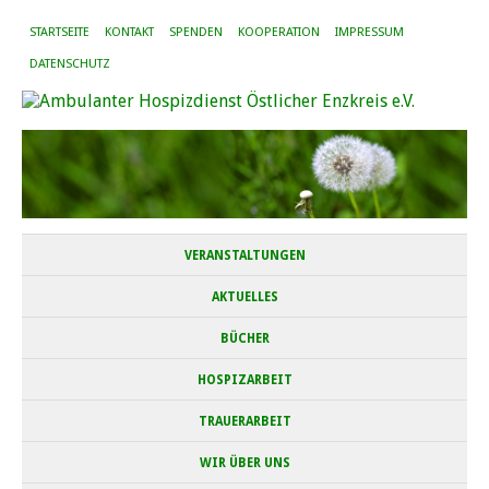
STARTSEITE
KONTAKT
SPENDEN
KOOPERATION
IMPRESSUM
DATENSCHUTZ
VERANSTALTUNGEN
AKTUELLES
BÜCHER
HOSPIZARBEIT
TRAUERARBEIT
WIR ÜBER UNS