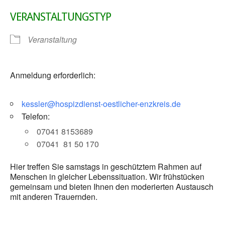
VERANSTALTUNGSTYP
Veranstaltung
Anmeldung erforderlich:
kessler@hospizdienst-oestlicher-enzkreis.de
Telefon:
07041 8153689
07041 81 50 170
Hier treffen Sie samstags in geschütztem Rahmen auf
Menschen in gleicher Lebenssituation. Wir frühstücken
gemeinsam und bieten Ihnen den moderierten Austausch
mit anderen Trauernden.