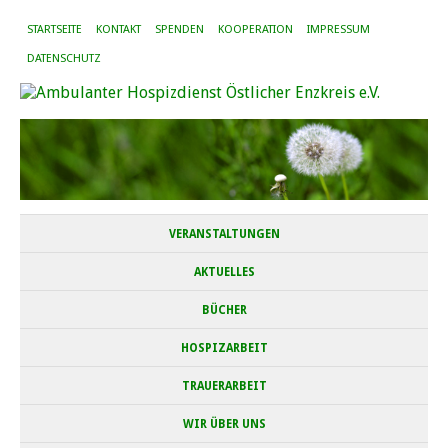
STARTSEITE
KONTAKT
SPENDEN
KOOPERATION
IMPRESSUM
DATENSCHUTZ
VERANSTALTUNGEN
AKTUELLES
BÜCHER
HOSPIZARBEIT
TRAUERARBEIT
WIR ÜBER UNS