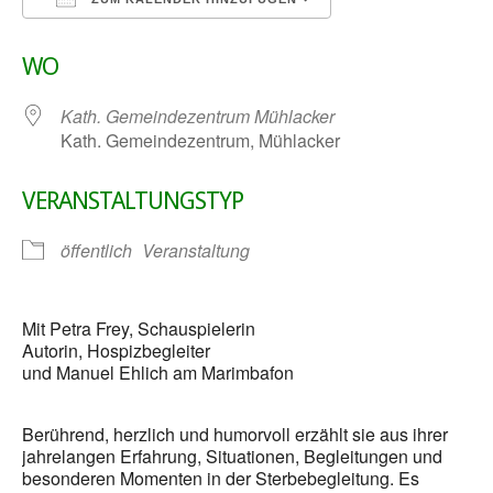
ICS herunterladen
Google Kalender
WO
Kath. Gemeindezentrum Mühlacker
Kath. Gemeindezentrum, Mühlacker
VERANSTALTUNGSTYP
öffentlich
Veranstaltung
Mit Petra Frey, Schauspielerin
Autorin, Hospizbegleiter
und Manuel Ehlich am Marimbafon
Berührend, herzlich und humorvoll erzählt sie aus ihrer
jahrelangen Erfahrung, Situationen, Begleitungen und
besonderen Momenten in der Sterbebegleitung. Es