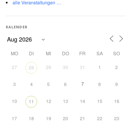
alle Veranstaltungen …
KALENDER
MO
DI
MI
DO
FR
SA
SO
27
29
30
31
1
2
28
7
3
4
5
6
8
9
10
12
13
14
15
16
11
17
18
19
20
21
22
23