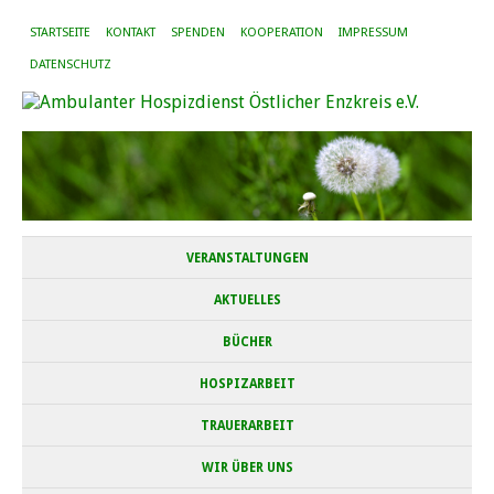
STARTSEITE
KONTAKT
SPENDEN
KOOPERATION
IMPRESSUM
DATENSCHUTZ
VERANSTALTUNGEN
AKTUELLES
BÜCHER
HOSPIZARBEIT
TRAUERARBEIT
WIR ÜBER UNS