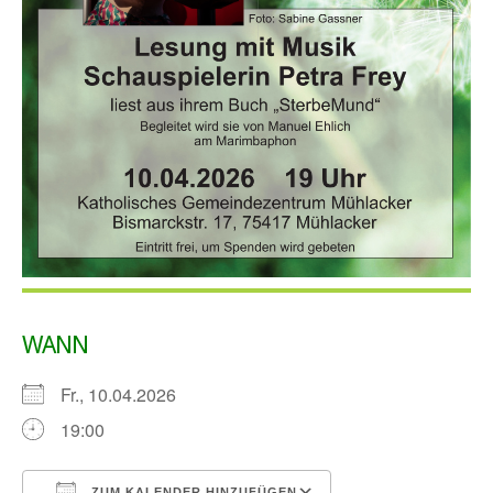
WANN
Fr., 10.04.2026
19:00
ZUM KALENDER HINZUFÜGEN