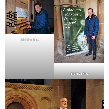
Bild: Eva Filitz
Bild: Eva Filitz