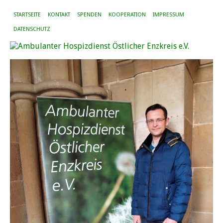
STARTSEITE
KONTAKT
SPENDEN
KOOPERATION
IMPRESSUM
DATENSCHUTZ