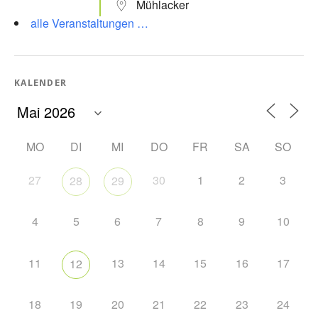
Mühlacker
alle Veranstaltungen …
KALENDER
MO
DI
MI
DO
FR
SA
SO
27
30
1
2
3
28
29
4
5
6
7
8
9
10
11
13
14
15
16
17
12
18
19
20
21
22
23
24