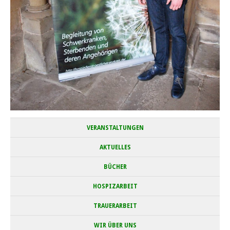
VERANSTALTUNGEN
AKTUELLES
BÜCHER
HOSPIZARBEIT
TRAUERARBEIT
WIR ÜBER UNS