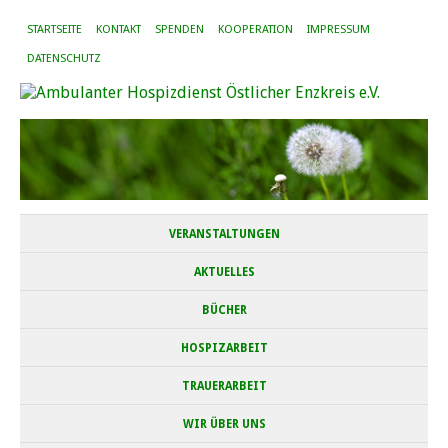
STARTSEITE
KONTAKT
SPENDEN
KOOPERATION
IMPRESSUM
DATENSCHUTZ
VERANSTALTUNGEN
AKTUELLES
BÜCHER
HOSPIZARBEIT
TRAUERARBEIT
WIR ÜBER UNS