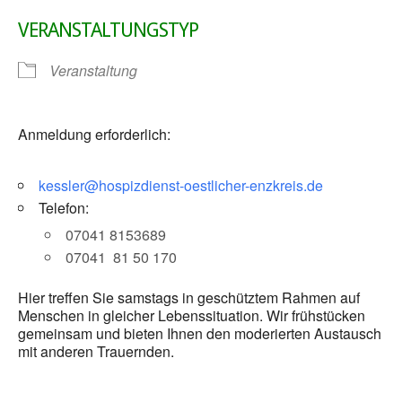
VERANSTALTUNGSTYP
Veranstaltung
Anmeldung erforderlich:
kessler@hospizdienst-oestlicher-enzkreis.de
Telefon:
07041 8153689
07041 81 50 170
Hier treffen Sie samstags in geschütztem Rahmen auf
Menschen in gleicher Lebenssituation. Wir frühstücken
gemeinsam und bieten Ihnen den moderierten Austausch
mit anderen Trauernden.