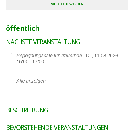
MITGLIED WERDEN
öffentlich
NÄCHSTE VERANSTALTUNG
Begegnungscafé für Trauernde
- Di., 11.08.2026 -
15:00 - 17:00
Alle anzeigen
BESCHREIBUNG
BEVORSTEHENDE VERANSTALTUNGEN