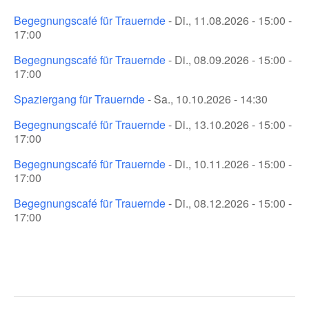
Begegnungscafé für Trauernde
- Di., 11.08.2026 - 15:00 -
17:00
Begegnungscafé für Trauernde
- Di., 08.09.2026 - 15:00 -
17:00
Spaziergang für Trauernde
- Sa., 10.10.2026 - 14:30
Begegnungscafé für Trauernde
- Di., 13.10.2026 - 15:00 -
17:00
Begegnungscafé für Trauernde
- Di., 10.11.2026 - 15:00 -
17:00
Begegnungscafé für Trauernde
- Di., 08.12.2026 - 15:00 -
17:00