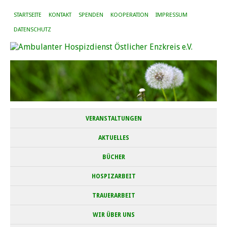
STARTSEITE
KONTAKT
SPENDEN
KOOPERATION
IMPRESSUM
DATENSCHUTZ
VERANSTALTUNGEN
AKTUELLES
BÜCHER
HOSPIZARBEIT
TRAUERARBEIT
WIR ÜBER UNS