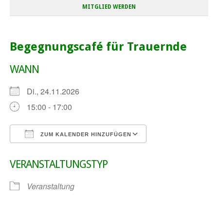
MITGLIED WERDEN
Begegnungscafé für Trauernde
WANN
Di., 24.11.2026
15:00 - 17:00
ZUM KALENDER HINZUFÜGEN
ICS herunterladen
Google Kalender
VERANSTALTUNGSTYP
Veranstaltung