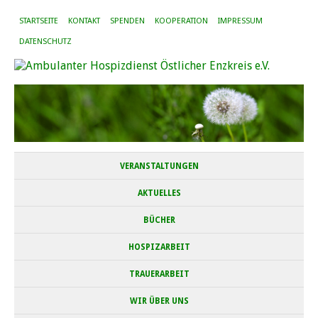
STARTSEITE
KONTAKT
SPENDEN
KOOPERATION
IMPRESSUM
DATENSCHUTZ
VERANSTALTUNGEN
AKTUELLES
BÜCHER
HOSPIZARBEIT
TRAUERARBEIT
WIR ÜBER UNS