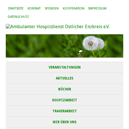
STARTSEITE
KONTAKT
SPENDEN
KOOPERATION
IMPRESSUM
DATENSCHUTZ
VERANSTALTUNGEN
AKTUELLES
BÜCHER
HOSPIZARBEIT
TRAUERARBEIT
WIR ÜBER UNS