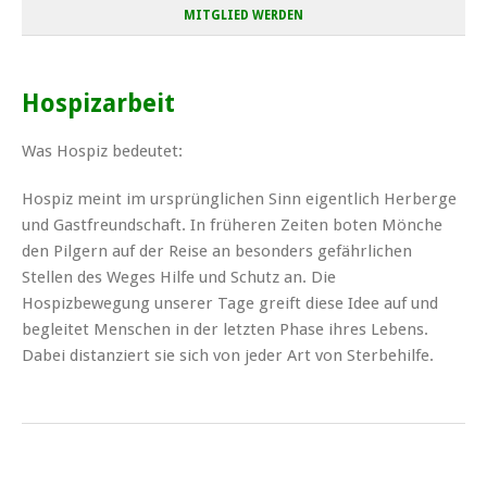
MITGLIED WERDEN
Hospizarbeit
Was Hospiz bedeutet:
Hospiz meint im ursprünglichen Sinn eigentlich Herberge
und Gastfreundschaft. In früheren Zeiten boten Mönche
den Pilgern auf der Reise an besonders gefährlichen
Stellen des Weges Hilfe und Schutz an. Die
Hospizbewegung unserer Tage greift diese Idee auf und
begleitet Menschen in der letzten Phase ihres Lebens.
Dabei distanziert sie sich von jeder Art von Sterbehilfe.