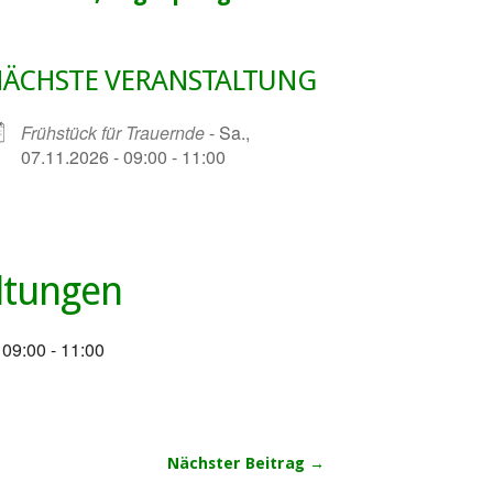
ÄCHSTE VERANSTALTUNG
Frühstück für Trauernde
- Sa.,
07.11.2026 - 09:00 - 11:00
ltungen
 09:00 - 11:00
Nächster Beitrag →