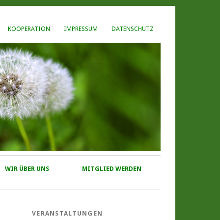
KOOPERATION
IMPRESSUM
DATENSCHUTZ
WIR ÜBER UNS
MITGLIED WERDEN
VERANSTALTUNGEN