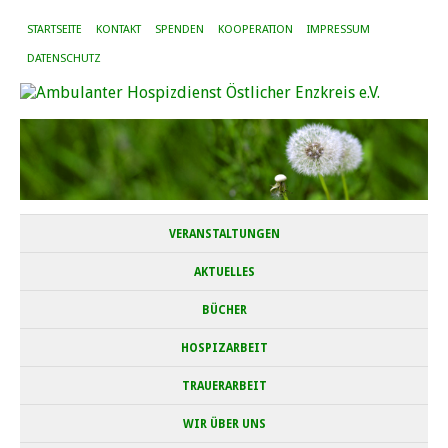
STARTSEITE
KONTAKT
SPENDEN
KOOPERATION
IMPRESSUM
DATENSCHUTZ
VERANSTALTUNGEN
AKTUELLES
BÜCHER
HOSPIZARBEIT
TRAUERARBEIT
WIR ÜBER UNS