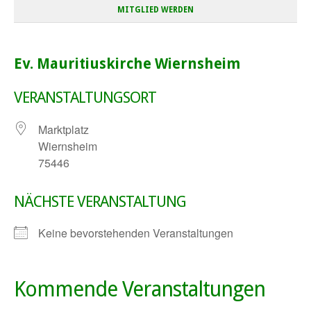
MITGLIED WERDEN
Ev. Mauritiuskirche Wiernsheim
VERANSTALTUNGSORT
Marktplatz
Wiernsheim
75446
NÄCHSTE VERANSTALTUNG
Keine bevorstehenden Veranstaltungen
Kommende Veranstaltungen