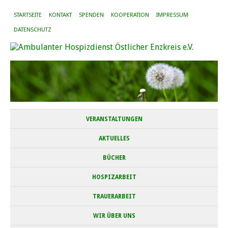
STARTSEITE
KONTAKT
SPENDEN
KOOPERATION
IMPRESSUM
DATENSCHUTZ
VERANSTALTUNGEN
AKTUELLES
BÜCHER
HOSPIZARBEIT
TRAUERARBEIT
WIR ÜBER UNS