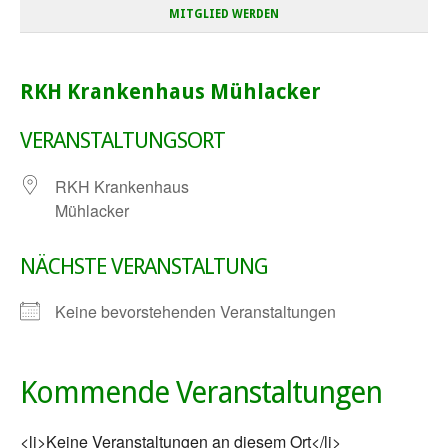
MITGLIED WERDEN
RKH Krankenhaus Mühlacker
VERANSTALTUNGSORT
RKH Krankenhaus
Mühlacker
NÄCHSTE VERANSTALTUNG
Keine bevorstehenden Veranstaltungen
Kommende Veranstaltungen
<li>Keine Veranstaltungen an diesem Ort</li>