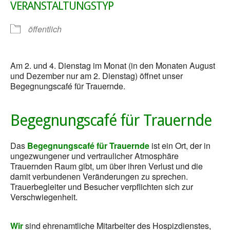
VERANSTALTUNGSTYP
öffentlich
Am 2. und 4. Dienstag im Monat (in den Monaten August
und Dezember nur am 2. Dienstag) öffnet unser
Begegnungscafé für Trauernde.
Begegnungscafé für Trauernde
Das
Begegnungscafé für Trauernde
ist ein Ort, der in
ungezwungener und vertraulicher Atmosphäre
Trauernden Raum gibt, um über ihren Verlust und die
damit verbundenen Veränderungen zu sprechen.
Trauerbegleiter und Besucher verpflichten sich zur
Verschwiegenheit.
Wir
sind ehrenamtliche Mitarbeiter des Hospizdienstes,