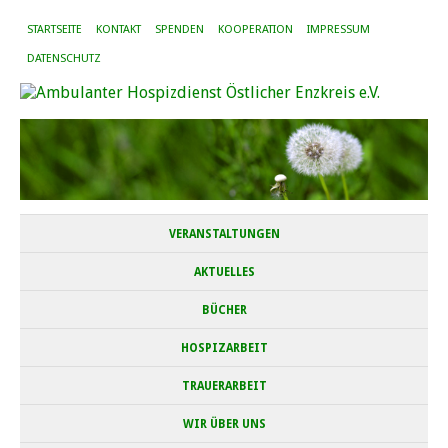
STARTSEITE
KONTAKT
SPENDEN
KOOPERATION
IMPRESSUM
DATENSCHUTZ
VERANSTALTUNGEN
AKTUELLES
BÜCHER
HOSPIZARBEIT
TRAUERARBEIT
WIR ÜBER UNS