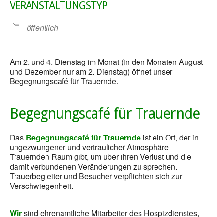
VERANSTALTUNGSTYP
öffentlich
Am 2. und 4. Dienstag im Monat (in den Monaten August
und Dezember nur am 2. Dienstag) öffnet unser
Begegnungscafé für Trauernde.
Begegnungscafé für Trauernde
Das
Begegnungscafé für Trauernde
ist ein Ort, der in
ungezwungener und vertraulicher Atmosphäre
Trauernden Raum gibt, um über ihren Verlust und die
damit verbundenen Veränderungen zu sprechen.
Trauerbegleiter und Besucher verpflichten sich zur
Verschwiegenheit.
Wir
sind ehrenamtliche Mitarbeiter des Hospizdienstes,