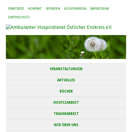
STARTSEITE
KONTAKT
SPENDEN
KOOPERATION
IMPRESSUM
DATENSCHUTZ
VERANSTALTUNGEN
AKTUELLES
BÜCHER
HOSPIZARBEIT
TRAUERARBEIT
WIR ÜBER UNS