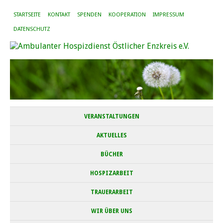
STARTSEITE
KONTAKT
SPENDEN
KOOPERATION
IMPRESSUM
DATENSCHUTZ
VERANSTALTUNGEN
AKTUELLES
BÜCHER
HOSPIZARBEIT
TRAUERARBEIT
WIR ÜBER UNS