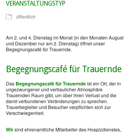
VERANSTALTUNGSTYP
öffentlich
Am 2. und 4. Dienstag im Monat (in den Monaten August
und Dezember nur am 2. Dienstag) öffnet unser
Begegnungscafé für Trauernde.
Begegnungscafé für Trauernde
Das
Begegnungscafé für Trauernde
ist ein Ort, der in
ungezwungener und vertraulicher Atmosphäre
Trauernden Raum gibt, um über ihren Verlust und die
damit verbundenen Veränderungen zu sprechen.
Trauerbegleiter und Besucher verpflichten sich zur
Verschwiegenheit.
Wir
sind ehrenamtliche Mitarbeiter des Hospizdienstes,