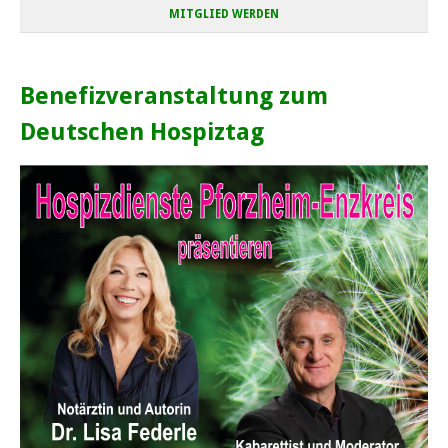
MITGLIED WERDEN
Benefizveranstaltung zum
Deutschen Hospiztag