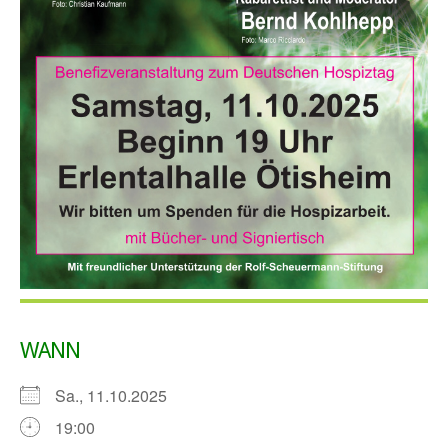
WANN
Sa., 11.10.2025
19:00