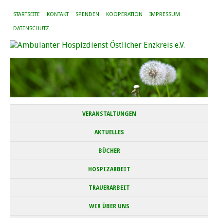
STARTSEITE
KONTAKT
SPENDEN
KOOPERATION
IMPRESSUM
DATENSCHUTZ
VERANSTALTUNGEN
AKTUELLES
BÜCHER
HOSPIZARBEIT
TRAUERARBEIT
WIR ÜBER UNS