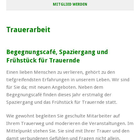
MITGLIED WERDEN
Trauerarbeit
Begegnungscafé, Spaziergang und
Frühstück für Trauernde
Einen lieben Menschen zu verlieren, gehört zu den
tiefgreifendsten Erfahrungen in unserem Leben. Wir sind
für Sie da; mit neuen Angeboten. Neben dem
Begegnungscafé finden dieses Jahr erstmalig der
Spaziergang und das Frühstück für Trauernde statt.
Wie gewohnt begleiten Sie geschulte Mitarbeiter auf
Ihrem Trauerweg und moderieren die Veranstaltungen. Im
Mittelpunkt stehen Sie. Sie sind mit Ihrer Trauer und den
damit verbundenen Gefühlen und Fragen nicht allein.