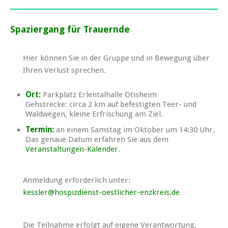
Spaziergang für Trauernde
Hier können Sie in der Gruppe und in Bewegung über
Ihren Verlust sprechen.
Ort:
Parkplatz Erlentalhalle Ötisheim
Gehstrecke: circa 2 km auf befestigten Teer- und
Waldwegen, kleine Erfrischung am Ziel.
Termin:
an einem Samstag im Oktober um 14:30 Uhr.
Das genaue Datum erfahren Sie aus dem
Veranstaltungen-Kalender
.
Anmeldung erforderlich unter:
kessler@hospizdienst-oestlicher-enzkreis.de
Die Teilnahme erfolgt auf eigene Verantwortung,