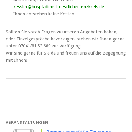
kessler@hospizdienst-oestlicher-enzkreis.de
Ihnen entstehen keine Kosten.
Sollten Sie vorab Fragen zu unseren Angeboten haben,
oder Einzelgespräche bevorzugen, stehen wir Ihnen gerne
unter 07041/81 53 689 zur Verfügung.
Wir sind gerne für Sie da und freuen uns auf die Begegnung
mit Ihnen!
VERANSTALTUNGEN
Begegnungscafé für Trauernde