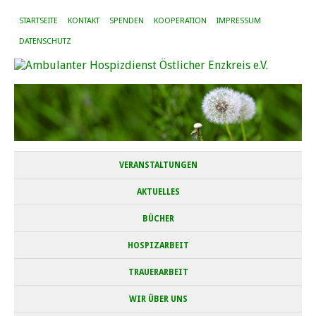
STARTSEITE
KONTAKT
SPENDEN
KOOPERATION
IMPRESSUM
DATENSCHUTZ
VERANSTALTUNGEN
AKTUELLES
BÜCHER
HOSPIZARBEIT
TRAUERARBEIT
WIR ÜBER UNS