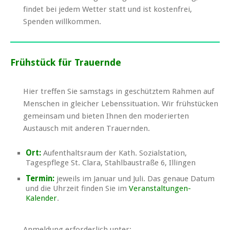
findet bei jedem Wetter statt und ist kostenfrei,
Spenden willkommen.
Frühstück für Trauernde
Hier treffen Sie samstags in geschütztem Rahmen auf
Menschen in gleicher Lebenssituation. Wir frühstücken
gemeinsam und bieten Ihnen den moderierten
Austausch mit anderen Trauernden.
Ort:
Aufenthaltsraum der Kath. Sozialstation,
Tagespflege St. Clara, Stahlbaustraße 6, Illingen
Termin:
jeweils im Januar und Juli. Das genaue Datum
und die Uhrzeit finden Sie im
Veranstaltungen-
Kalender
.
Anmeldung erforderlich unter: