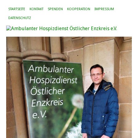
STARTSEITE
KONTAKT
SPENDEN
KOOPERATION
IMPRESSUM
DATENSCHUTZ