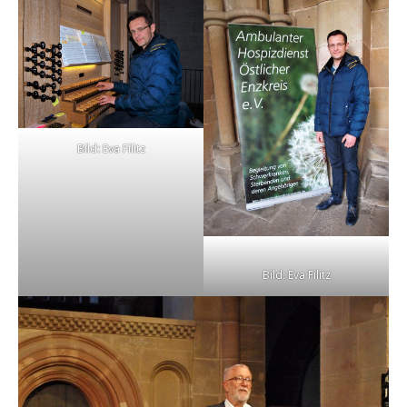
Bild: Eva Filitz
Bild: Eva Filitz