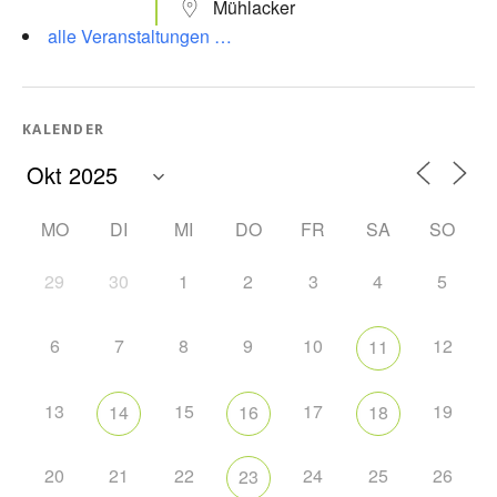
Mühlacker
alle Veranstaltungen …
KALENDER
MO
DI
MI
DO
FR
SA
SO
29
30
1
2
3
4
5
6
7
8
9
10
12
11
13
15
17
19
14
16
18
20
21
22
24
25
26
23