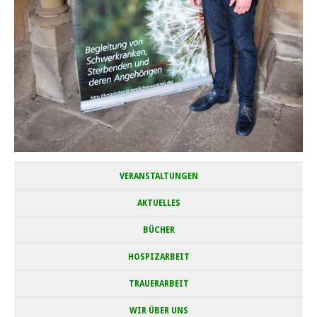
VERANSTALTUNGEN
AKTUELLES
BÜCHER
HOSPIZARBEIT
TRAUERARBEIT
WIR ÜBER UNS