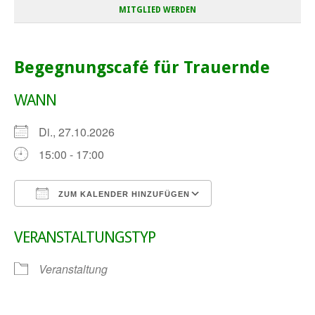
MITGLIED WERDEN
Begegnungscafé für Trauernde
WANN
Di., 27.10.2026
15:00 - 17:00
ZUM KALENDER HINZUFÜGEN
ICS herunterladen
Google Kalender
VERANSTALTUNGSTYP
Veranstaltung