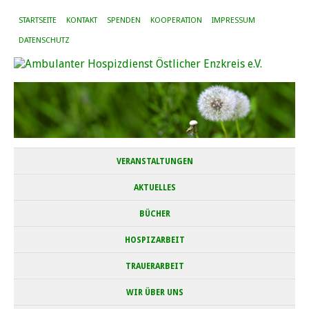
STARTSEITE
KONTAKT
SPENDEN
KOOPERATION
IMPRESSUM
DATENSCHUTZ
VERANSTALTUNGEN
AKTUELLES
BÜCHER
HOSPIZARBEIT
TRAUERARBEIT
WIR ÜBER UNS