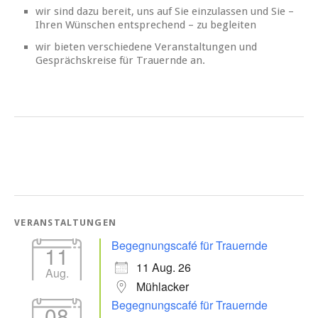
wir sind dazu bereit, uns auf Sie einzulassen und Sie –
Ihren Wünschen entsprechend – zu begleiten
wir bieten verschiedene Veranstaltungen und
Gesprächskreise für Trauernde an.
VERANSTALTUNGEN
Begegnungscafé für Trauernde
11
11 Aug. 26
Aug.
Mühlacker
Begegnungscafé für Trauernde
08