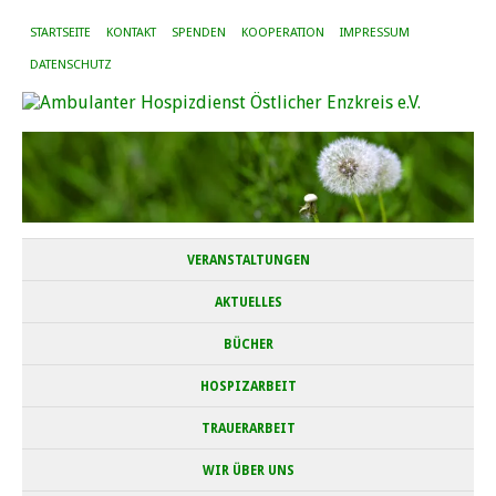
STARTSEITE
KONTAKT
SPENDEN
KOOPERATION
IMPRESSUM
DATENSCHUTZ
VERANSTALTUNGEN
AKTUELLES
BÜCHER
HOSPIZARBEIT
TRAUERARBEIT
WIR ÜBER UNS