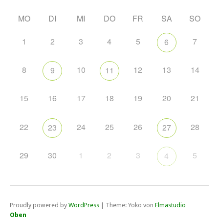
MO
DI
MI
DO
FR
SA
SO
1
2
3
4
5
7
6
8
10
12
13
14
9
11
15
16
17
18
19
20
21
22
24
25
26
28
23
27
29
30
1
2
3
5
4
Proudly powered by
WordPress
|
Theme: Yoko von
Elmastudio
Oben