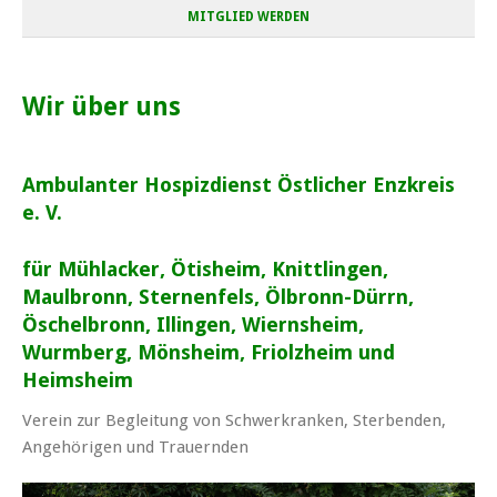
MITGLIED WERDEN
Wir über uns
Ambulanter Hospizdienst Östlicher Enzkreis
e. V.
für Mühlacker, Ötisheim, Knittlingen,
Maulbronn, Sternenfels, Ölbronn-Dürrn,
Öschelbronn, Illingen, Wiernsheim,
Wurmberg, Mönsheim, Friolzheim und
Heimsheim
Verein zur Begleitung von Schwerkranken, Sterbenden,
Angehörigen und Trauernden