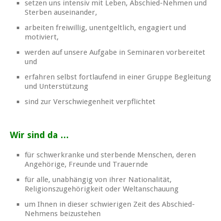
setzen uns intensiv mit Leben, Abschied-Nehmen und
Sterben auseinander,
arbeiten freiwillig, unentgeltlich, engagiert und
motiviert,
werden auf unsere Aufgabe in Seminaren vorbereitet
und
erfahren selbst fortlaufend in einer Gruppe Begleitung
und Unterstützung
sind zur Verschwiegenheit verpflichtet
Wir sind da …
für schwerkranke und sterbende Menschen, deren
Angehörige, Freunde und Trauernde
für alle, unabhängig von ihrer Nationalität,
Religionszugehörigkeit oder Weltanschauung
um Ihnen in dieser schwierigen Zeit des Abschied-
Nehmens beizustehen