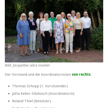
Bild: Jacqueline Alice Goutier
Der Vorstand und die Koordinatorinnen
von rechts
:
Thomas Schopp (1. Vorsitzender)
Jutta Keber-Dluhosch (Koordinatorin)
Roland Thiel (Beisitzer)