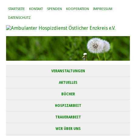
STARTSEITE
KONTAKT
SPENDEN
KOOPERATION
IMPRESSUM
DATENSCHUTZ
VERANSTALTUNGEN
AKTUELLES
BÜCHER
HOSPIZARBEIT
TRAUERARBEIT
WIR ÜBER UNS