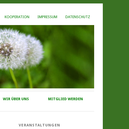
KOOPERATION
IMPRESSUM
DATENSCHUTZ
WIR ÜBER UNS
MITGLIED WERDEN
VERANSTALTUNGEN