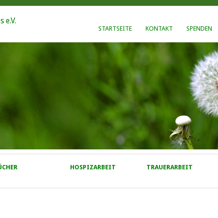
STARTSEITE
KONTAKT
SPENDEN
ÜCHER
HOSPIZARBEIT
TRAUERARBEIT