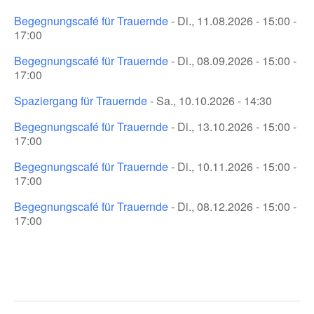
Begegnungscafé für Trauernde
- Di., 11.08.2026 - 15:00 -
17:00
Begegnungscafé für Trauernde
- Di., 08.09.2026 - 15:00 -
17:00
Spaziergang für Trauernde
- Sa., 10.10.2026 - 14:30
Begegnungscafé für Trauernde
- Di., 13.10.2026 - 15:00 -
17:00
Begegnungscafé für Trauernde
- Di., 10.11.2026 - 15:00 -
17:00
Begegnungscafé für Trauernde
- Di., 08.12.2026 - 15:00 -
17:00