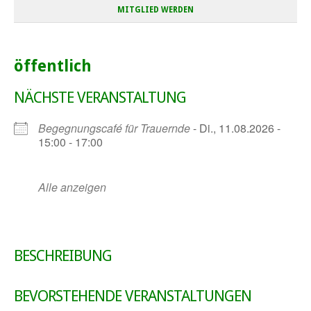
MITGLIED WERDEN
öffentlich
NÄCHSTE VERANSTALTUNG
Begegnungscafé für Trauernde
- Di., 11.08.2026 -
15:00 - 17:00
Alle anzeigen
BESCHREIBUNG
BEVORSTEHENDE VERANSTALTUNGEN