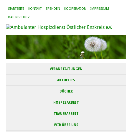
STARTSEITE
KONTAKT
SPENDEN
KOOPERATION
IMPRESSUM
DATENSCHUTZ
VERANSTALTUNGEN
AKTUELLES
BÜCHER
HOSPIZARBEIT
TRAUERARBEIT
WIR ÜBER UNS