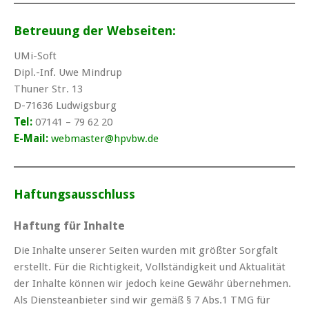
Betreuung der Webseiten:
UMi-Soft
Dipl.-Inf. Uwe Mindrup
Thuner Str. 13
D-71636 Ludwigsburg
Tel:
07141 – 79 62 20
E-Mail:
webmaster@hpvbw.de
Haftungsausschluss
Haftung für Inhalte
Die Inhalte unserer Seiten wurden mit größter Sorgfalt
erstellt. Für die Richtigkeit, Vollständigkeit und Aktualität
der Inhalte können wir jedoch keine Gewähr übernehmen.
Als Diensteanbieter sind wir gemäß § 7 Abs.1 TMG für