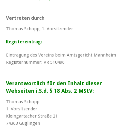
Vertreten durch
Thomas Schopp, 1. Vorsitzender
Registereintrag:
Eintragung des Vereins beim Amtsgericht Mannheim
Registernummer: VR 510496
Verantwortlich für den Inhalt dieser
Webseiten i.S.d. § 18 Abs. 2 MStV:
Thomas Schopp
1. Vorsitzender
Kleingartacher Straße 21
74363 Güglingen