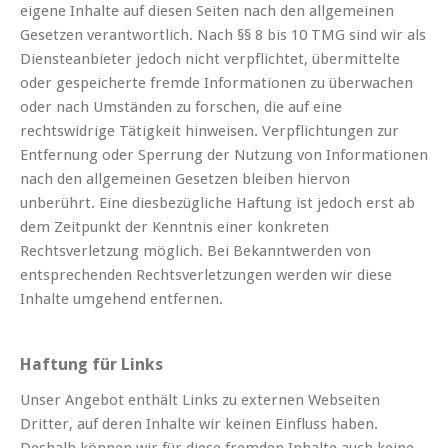
eigene Inhalte auf diesen Seiten nach den allgemeinen
Gesetzen verantwortlich. Nach §§ 8 bis 10 TMG sind wir als
Diensteanbieter jedoch nicht verpflichtet, übermittelte
oder gespeicherte fremde Informationen zu überwachen
oder nach Umständen zu forschen, die auf eine
rechtswidrige Tätigkeit hinweisen. Verpflichtungen zur
Entfernung oder Sperrung der Nutzung von Informationen
nach den allgemeinen Gesetzen bleiben hiervon
unberührt. Eine diesbezügliche Haftung ist jedoch erst ab
dem Zeitpunkt der Kenntnis einer konkreten
Rechtsverletzung möglich. Bei Bekanntwerden von
entsprechenden Rechtsverletzungen werden wir diese
Inhalte umgehend entfernen.
Haftung für Links
Unser Angebot enthält Links zu externen Webseiten
Dritter, auf deren Inhalte wir keinen Einfluss haben.
Deshalb können wir für diese fremden Inhalte auch keine