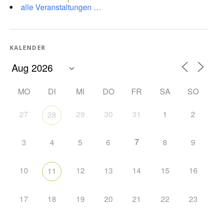
alle Veranstaltungen …
KALENDER
MO
DI
MI
DO
FR
SA
SO
27
29
30
31
1
2
28
7
3
4
5
6
8
9
10
12
13
14
15
16
11
17
18
19
20
21
22
23