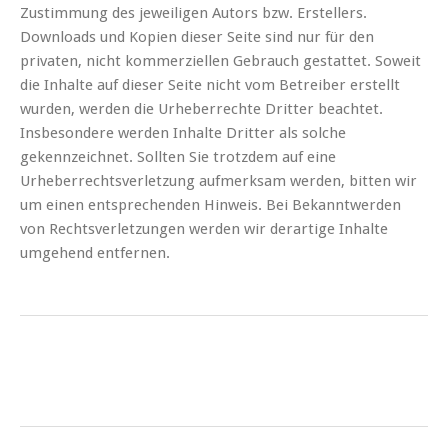
Zustimmung des jeweiligen Autors bzw. Erstellers.
Downloads und Kopien dieser Seite sind nur für den
privaten, nicht kommerziellen Gebrauch gestattet. Soweit
die Inhalte auf dieser Seite nicht vom Betreiber erstellt
wurden, werden die Urheberrechte Dritter beachtet.
Insbesondere werden Inhalte Dritter als solche
gekennzeichnet. Sollten Sie trotzdem auf eine
Urheberrechtsverletzung aufmerksam werden, bitten wir
um einen entsprechenden Hinweis. Bei Bekanntwerden
von Rechtsverletzungen werden wir derartige Inhalte
umgehend entfernen.