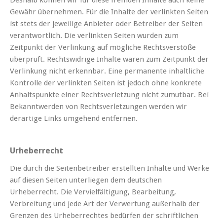
Gewähr übernehmen. Für die Inhalte der verlinkten Seiten
ist stets der jeweilige Anbieter oder Betreiber der Seiten
verantwortlich. Die verlinkten Seiten wurden zum
Zeitpunkt der Verlinkung auf mögliche Rechtsverstöße
überprüft. Rechtswidrige Inhalte waren zum Zeitpunkt der
Verlinkung nicht erkennbar. Eine permanente inhaltliche
Kontrolle der verlinkten Seiten ist jedoch ohne konkrete
Anhaltspunkte einer Rechtsverletzung nicht zumutbar. Bei
Bekanntwerden von Rechtsverletzungen werden wir
derartige Links umgehend entfernen.
Urheberrecht
Die durch die Seitenbetreiber erstellten Inhalte und Werke
auf diesen Seiten unterliegen dem deutschen
Urheberrecht. Die Vervielfältigung, Bearbeitung,
Verbreitung und jede Art der Verwertung außerhalb der
Grenzen des Urheberrechtes bedürfen der schriftlichen