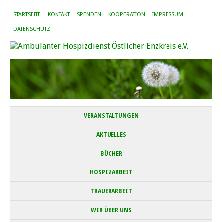
STARTSEITE
KONTAKT
SPENDEN
KOOPERATION
IMPRESSUM
DATENSCHUTZ
VERANSTALTUNGEN
AKTUELLES
BÜCHER
HOSPIZARBEIT
TRAUERARBEIT
WIR ÜBER UNS