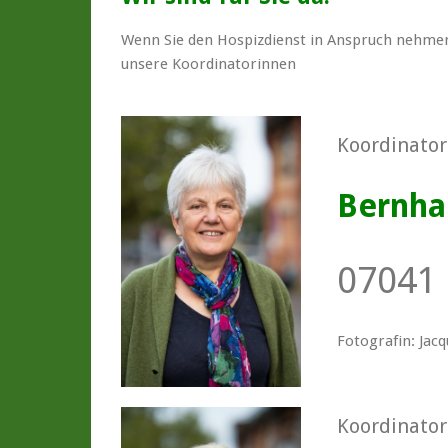
Wenn Sie den Hospizdienst in Anspruch nehmen
unsere Koordinatorinnen
Koordinator
Bernha
07041 
Fotografin: Jacq
Koordinator