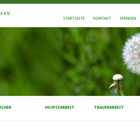
STARTSEITE
KONTAKT
SPENDEN
ÜCHER
HOSPIZARBEIT
TRAUERARBEIT