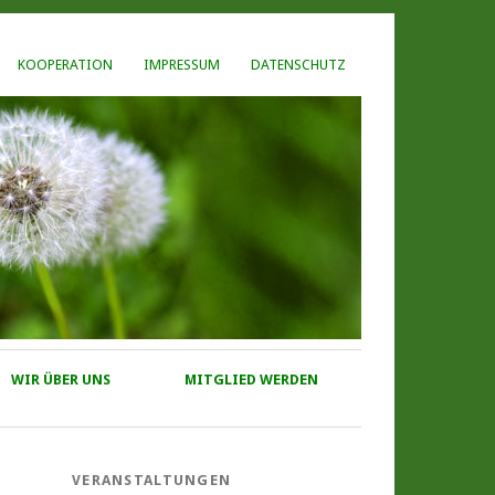
KOOPERATION
IMPRESSUM
DATENSCHUTZ
WIR ÜBER UNS
MITGLIED WERDEN
VERANSTALTUNGEN