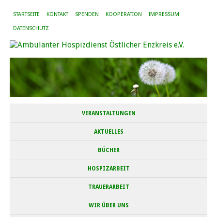
STARTSEITE
KONTAKT
SPENDEN
KOOPERATION
IMPRESSUM
DATENSCHUTZ
VERANSTALTUNGEN
AKTUELLES
BÜCHER
HOSPIZARBEIT
TRAUERARBEIT
WIR ÜBER UNS