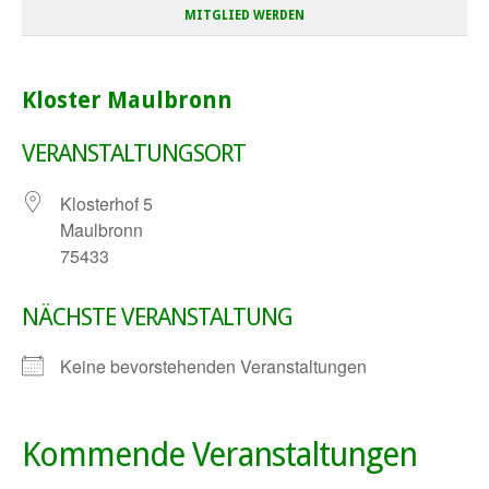
MITGLIED WERDEN
Kloster Maulbronn
VERANSTALTUNGSORT
Klosterhof 5
Maulbronn
75433
NÄCHSTE VERANSTALTUNG
Keine bevorstehenden Veranstaltungen
Kommende Veranstaltungen