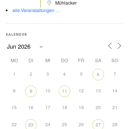
Mühlacker
alle Veranstaltungen …
KALENDER
MO
DI
MI
DO
FR
SA
SO
1
2
3
4
5
7
6
8
10
12
13
14
9
11
15
16
17
18
19
20
21
22
24
25
26
28
23
27