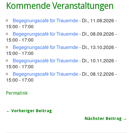
Kommende Veranstaltungen
Begegnungscafé für Trauernde
- Di., 11.08.2026 -
15:00 - 17:00
Begegnungscafé für Trauernde
- Di., 08.09.2026 -
15:00 - 17:00
Begegnungscafé für Trauernde
- Di., 13.10.2026 -
15:00 - 17:00
Begegnungscafé für Trauernde
- Di., 10.11.2026 -
15:00 - 17:00
Begegnungscafé für Trauernde
- Di., 08.12.2026 -
15:00 - 17:00
Permalink
← Vorheriger Beitrag
Nächster Beitrag →