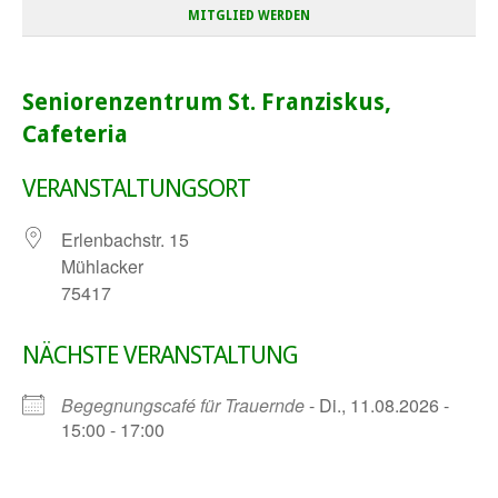
MITGLIED WERDEN
Seniorenzentrum St. Franziskus,
Cafeteria
VERANSTALTUNGSORT
Erlenbachstr. 15
Mühlacker
75417
NÄCHSTE VERANSTALTUNG
Begegnungscafé für Trauernde
- Di., 11.08.2026 -
15:00 - 17:00