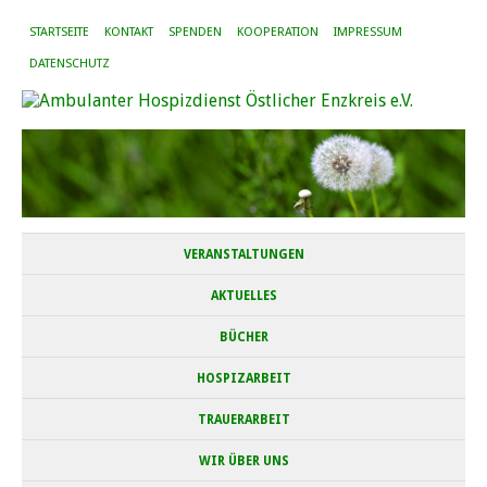
STARTSEITE
KONTAKT
SPENDEN
KOOPERATION
IMPRESSUM
DATENSCHUTZ
VERANSTALTUNGEN
AKTUELLES
BÜCHER
HOSPIZARBEIT
TRAUERARBEIT
WIR ÜBER UNS