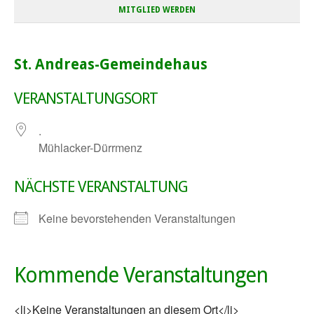
MITGLIED WERDEN
St. Andreas-Gemeindehaus
VERANSTALTUNGSORT
.
Mühlacker-Dürrmenz
NÄCHSTE VERANSTALTUNG
Keine bevorstehenden Veranstaltungen
Kommende Veranstaltungen
<li>Keine Veranstaltungen an diesem Ort</li>