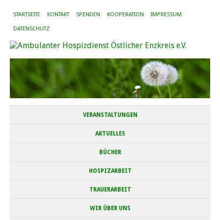
STARTSEITE
KONTAKT
SPENDEN
KOOPERATION
IMPRESSUM
DATENSCHUTZ
VERANSTALTUNGEN
AKTUELLES
BÜCHER
HOSPIZARBEIT
TRAUERARBEIT
WIR ÜBER UNS