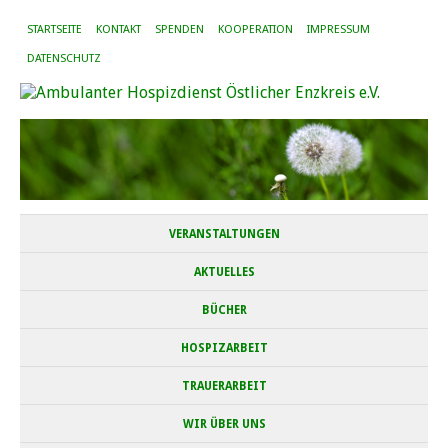
STARTSEITE
KONTAKT
SPENDEN
KOOPERATION
IMPRESSUM
DATENSCHUTZ
VERANSTALTUNGEN
AKTUELLES
BÜCHER
HOSPIZARBEIT
TRAUERARBEIT
WIR ÜBER UNS