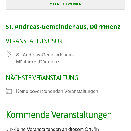
MITGLIED WERDEN
St. Andreas-Gemeindehaus, Dürrmenz
VERANSTALTUNGSORT
St. Andreas-Gemeindehaus
Mühlacker-Dürrmenz
NÄCHSTE VERANSTALTUNG
Keine bevorstehenden Veranstaltungen
Kommende Veranstaltungen
<li>Keine Veranstaltungen an diesem Ort</li>