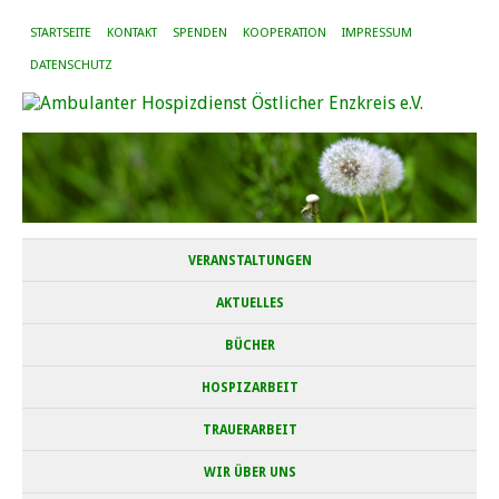
STARTSEITE
KONTAKT
SPENDEN
KOOPERATION
IMPRESSUM
DATENSCHUTZ
VERANSTALTUNGEN
AKTUELLES
BÜCHER
HOSPIZARBEIT
TRAUERARBEIT
WIR ÜBER UNS