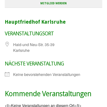
MITGLIED WERDEN
Hauptfriedhof Karlsruhe
VERANSTALTUNGSORT
Haid-und Neu-Str. 35-39
Karlsruhe
NÄCHSTE VERANSTALTUNG
Keine bevorstehenden Veranstaltungen
Kommende Veranstaltungen
<li>Keine Veranstaltungen an diesem Ort</li>