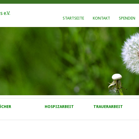
STARTSEITE
KONTAKT
SPENDEN
ÜCHER
HOSPIZARBEIT
TRAUERARBEIT