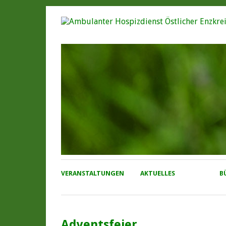
VERANSTALTUNGEN
AKTUELLES
B
Adventsfeier