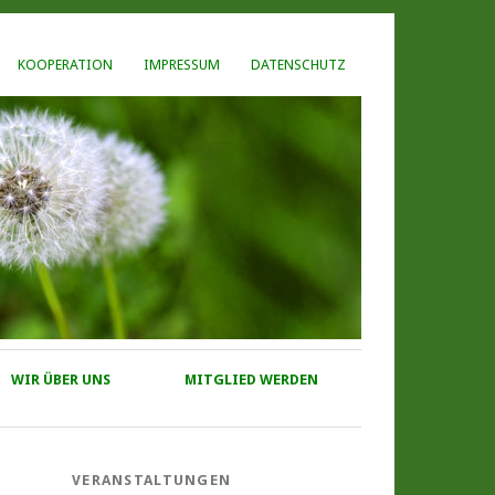
KOOPERATION
IMPRESSUM
DATENSCHUTZ
WIR ÜBER UNS
MITGLIED WERDEN
VERANSTALTUNGEN