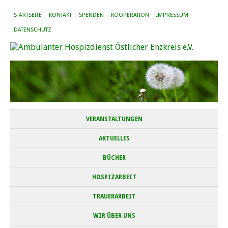
STARTSEITE
KONTAKT
SPENDEN
KOOPERATION
IMPRESSUM
DATENSCHUTZ
VERANSTALTUNGEN
AKTUELLES
BÜCHER
HOSPIZARBEIT
TRAUERARBEIT
WIR ÜBER UNS