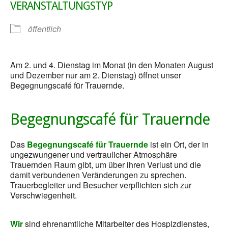
VERANSTALTUNGSTYP
öffentlich
Am 2. und 4. Dienstag im Monat (in den Monaten August
und Dezember nur am 2. Dienstag) öffnet unser
Begegnungscafé für Trauernde.
Begegnungscafé für Trauernde
Das
Begegnungscafé für Trauernde
ist ein Ort, der in
ungezwungener und vertraulicher Atmosphäre
Trauernden Raum gibt, um über ihren Verlust und die
damit verbundenen Veränderungen zu sprechen.
Trauerbegleiter und Besucher verpflichten sich zur
Verschwiegenheit.
Wir
sind ehrenamtliche Mitarbeiter des Hospizdienstes,