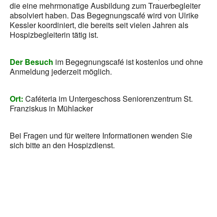
die eine mehrmonatige Ausbildung zum Trauerbegleiter
absolviert haben. Das Begegnungscafé wird von Ulrike
Kessler koordiniert, die bereits seit vielen Jahren als
Hospizbegleiterin tätig ist.
Der Besuch
im Begegnungscafé ist kostenlos und ohne
Anmeldung jederzeit möglich.
Ort:
Caféteria im Untergeschoss Seniorenzentrum St.
Franziskus in Mühlacker
Bei Fragen und für weitere Informationen wenden Sie
sich bitte an den Hospizdienst.