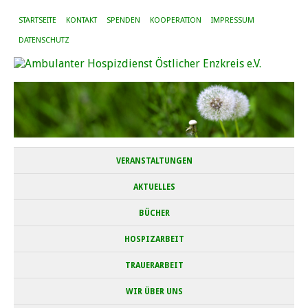
STARTSEITE
KONTAKT
SPENDEN
KOOPERATION
IMPRESSUM
DATENSCHUTZ
VERANSTALTUNGEN
AKTUELLES
BÜCHER
HOSPIZARBEIT
TRAUERARBEIT
WIR ÜBER UNS