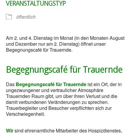
VERANSTALTUNGSTYP
öffentlich
Am 2. und 4. Dienstag im Monat (in den Monaten August
und Dezember nur am 2. Dienstag) öffnet unser
Begegnungscafé für Trauernde.
Begegnungscafé für Trauernde
Das
Begegnungscafé für Trauernde
ist ein Ort, der in
ungezwungener und vertraulicher Atmosphäre
Trauernden Raum gibt, um über ihren Verlust und die
damit verbundenen Veränderungen zu sprechen.
Trauerbegleiter und Besucher verpflichten sich zur
Verschwiegenheit.
Wir
sind ehrenamtliche Mitarbeiter des Hospizdienstes,