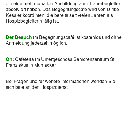
die eine mehrmonatige Ausbildung zum Trauerbegleiter
absolviert haben. Das Begegnungscafé wird von Ulrike
Kessler koordiniert, die bereits seit vielen Jahren als
Hospizbegleiterin tätig ist.
Der Besuch
im Begegnungscafé ist kostenlos und ohne
Anmeldung jederzeit möglich.
Ort:
Caféteria im Untergeschoss Seniorenzentrum St.
Franziskus in Mühlacker
Bei Fragen und für weitere Informationen wenden Sie
sich bitte an den Hospizdienst.