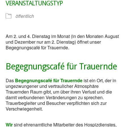
VERANSTALTUNGSTYP
öffentlich
Am 2. und 4. Dienstag im Monat (in den Monaten August
und Dezember nur am 2. Dienstag) öffnet unser
Begegnungscafé für Trauernde.
Begegnungscafé für Trauernde
Das
Begegnungscafé für Trauernde
ist ein Ort, der in
ungezwungener und vertraulicher Atmosphäre
Trauernden Raum gibt, um über ihren Verlust und die
damit verbundenen Veränderungen zu sprechen.
Trauerbegleiter und Besucher verpflichten sich zur
Verschwiegenheit.
Wir
sind ehrenamtliche Mitarbeiter des Hospizdienstes,