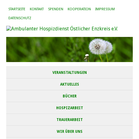
STARTSEITE
KONTAKT
SPENDEN
KOOPERATION
IMPRESSUM
DATENSCHUTZ
VERANSTALTUNGEN
AKTUELLES
BÜCHER
HOSPIZARBEIT
TRAUERARBEIT
WIR ÜBER UNS