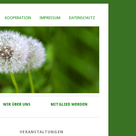
KOOPERATION
IMPRESSUM
DATENSCHUTZ
WIR ÜBER UNS
MITGLIED WERDEN
VERANSTALTUNGEN