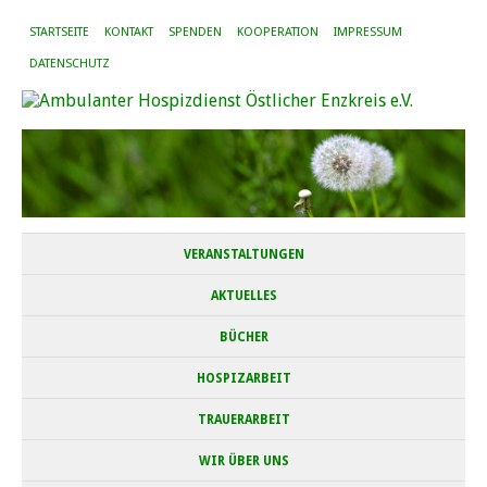
STARTSEITE
KONTAKT
SPENDEN
KOOPERATION
IMPRESSUM
DATENSCHUTZ
VERANSTALTUNGEN
AKTUELLES
BÜCHER
HOSPIZARBEIT
TRAUERARBEIT
WIR ÜBER UNS