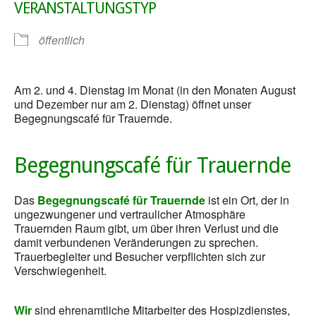
VERANSTALTUNGSTYP
öffentlich
Am 2. und 4. Dienstag im Monat (in den Monaten August
und Dezember nur am 2. Dienstag) öffnet unser
Begegnungscafé für Trauernde.
Begegnungscafé für Trauernde
Das
Begegnungscafé für Trauernde
ist ein Ort, der in
ungezwungener und vertraulicher Atmosphäre
Trauernden Raum gibt, um über ihren Verlust und die
damit verbundenen Veränderungen zu sprechen.
Trauerbegleiter und Besucher verpflichten sich zur
Verschwiegenheit.
Wir
sind ehrenamtliche Mitarbeiter des Hospizdienstes,