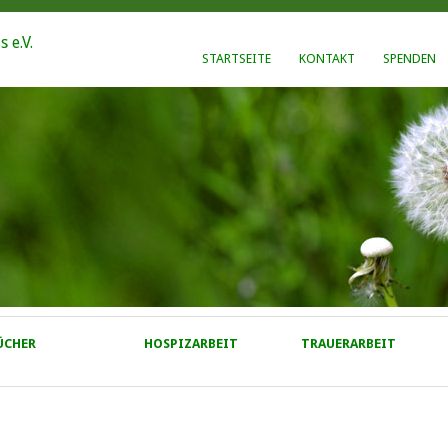
STARTSEITE
KONTAKT
SPENDEN
ÜCHER
HOSPIZARBEIT
TRAUERARBEIT