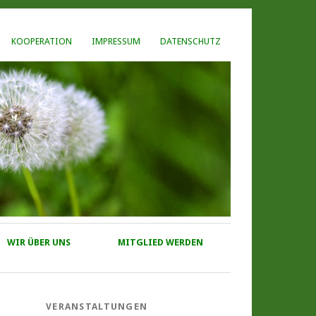
KOOPERATION
IMPRESSUM
DATENSCHUTZ
WIR ÜBER UNS
MITGLIED WERDEN
VERANSTALTUNGEN