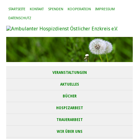
STARTSEITE
KONTAKT
SPENDEN
KOOPERATION
IMPRESSUM
DATENSCHUTZ
VERANSTALTUNGEN
AKTUELLES
BÜCHER
HOSPIZARBEIT
TRAUERARBEIT
WIR ÜBER UNS