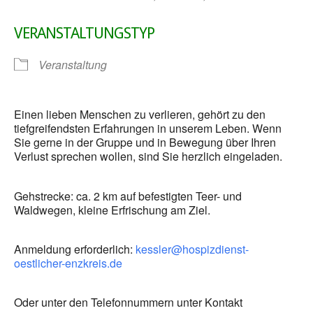
VERANSTALTUNGSTYP
Veranstaltung
Einen lieben Menschen zu verlieren, gehört zu den
tiefgreifendsten Erfahrungen in unserem Leben. Wenn
Sie gerne in der Gruppe und in Bewegung über Ihren
Verlust sprechen wollen, sind Sie herzlich eingeladen.
Gehstrecke: ca. 2 km auf befestigten Teer- und
Waldwegen, kleine Erfrischung am Ziel.
Anmeldung erforderlich:
kessler@hospizdienst-
oestlicher-enzkreis.de
Oder unter den Telefonnummern unter Kontakt