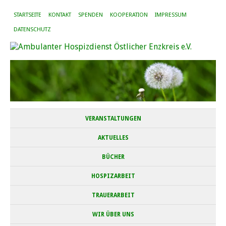
STARTSEITE
KONTAKT
SPENDEN
KOOPERATION
IMPRESSUM
DATENSCHUTZ
VERANSTALTUNGEN
AKTUELLES
BÜCHER
HOSPIZARBEIT
TRAUERARBEIT
WIR ÜBER UNS