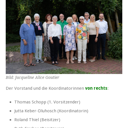
Bild: Jacqueline Alice Goutier
Der Vorstand und die Koordinatorinnen
von rechts
:
Thomas Schopp (1. Vorsitzender)
Jutta Keber-Dluhosch (Koordinatorin)
Roland Thiel (Beisitzer)