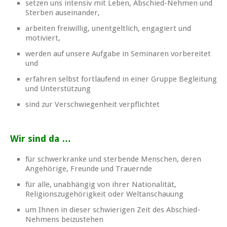
setzen uns intensiv mit Leben, Abschied-Nehmen und
Sterben auseinander,
arbeiten freiwillig, unentgeltlich, engagiert und
motiviert,
werden auf unsere Aufgabe in Seminaren vorbereitet
und
erfahren selbst fortlaufend in einer Gruppe Begleitung
und Unterstützung
sind zur Verschwiegenheit verpflichtet
Wir sind da …
für schwerkranke und sterbende Menschen, deren
Angehörige, Freunde und Trauernde
für alle, unabhängig von ihrer Nationalität,
Religionszugehörigkeit oder Weltanschauung
um Ihnen in dieser schwierigen Zeit des Abschied-
Nehmens beizustehen