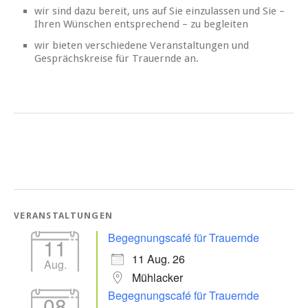
wir sind dazu bereit, uns auf Sie einzulassen und Sie –
Ihren Wünschen entsprechend – zu begleiten
wir bieten verschiedene Veranstaltungen und
Gesprächskreise für Trauernde an.
VERANSTALTUNGEN
Begegnungscafé für Trauernde
11
11 Aug. 26
Aug.
Mühlacker
Begegnungscafé für Trauernde
08