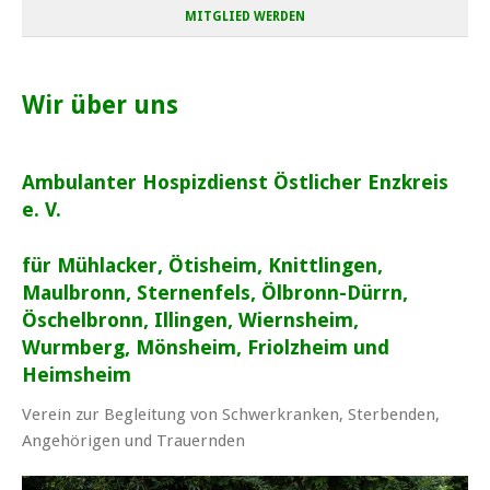
MITGLIED WERDEN
Wir über uns
Ambulanter Hospizdienst Östlicher Enzkreis
e. V.
für Mühlacker, Ötisheim, Knittlingen,
Maulbronn, Sternenfels, Ölbronn-Dürrn,
Öschelbronn, Illingen, Wiernsheim,
Wurmberg, Mönsheim, Friolzheim und
Heimsheim
Verein zur Begleitung von Schwerkranken, Sterbenden,
Angehörigen und Trauernden