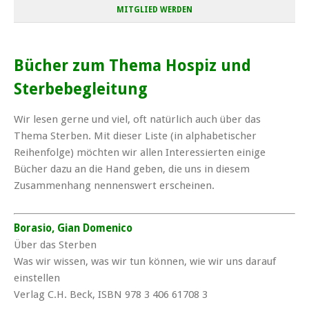
MITGLIED WERDEN
Bücher zum Thema Hospiz und
Sterbebegleitung
Wir lesen gerne und viel, oft natürlich auch über das
Thema Sterben. Mit dieser Liste (in alphabetischer
Reihenfolge) möchten wir allen Interessierten einige
Bücher dazu an die Hand geben, die uns in diesem
Zusammenhang nennenswert erscheinen.
Borasio, Gian Domenico
Über das Sterben
Was wir wissen, was wir tun können, wie wir uns darauf
einstellen
Verlag C.H. Beck, ISBN 978 3 406 61708 3