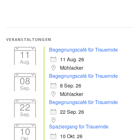
VERANSTALTUNGEN
Begegnungscafé für Trauernde
11
11 Aug. 26
Aug.
Mühlacker
Begegnungscafé für Trauernde
08
8 Sep. 26
Sep.
Mühlacker
Begegnungscafé für Trauernde
22
22 Sep. 26
Sep.
Spaziergang für Trauernde
10
10 Okt. 26
Okt.