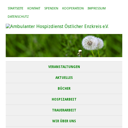
STARTSEITE
KONTAKT
SPENDEN
KOOPERATION
IMPRESSUM
DATENSCHUTZ
VERANSTALTUNGEN
AKTUELLES
BÜCHER
HOSPIZARBEIT
TRAUERARBEIT
WIR ÜBER UNS