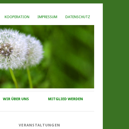
KOOPERATION
IMPRESSUM
DATENSCHUTZ
WIR ÜBER UNS
MITGLIED WERDEN
VERANSTALTUNGEN