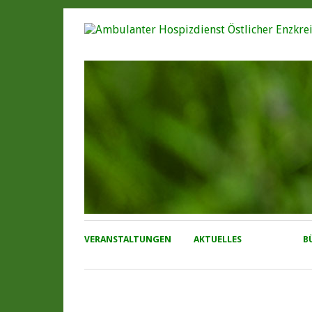
VERANSTALTUNGEN
AKTUELLES
B