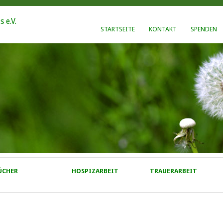
STARTSEITE
KONTAKT
SPENDEN
ÜCHER
HOSPIZARBEIT
TRAUERARBEIT