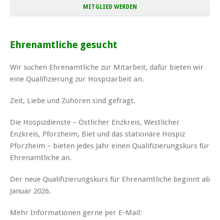
MITGLIED WERDEN
Ehrenamtliche gesucht
Wir suchen Ehrenamtliche zur Mitarbeit, dafür bieten wir
eine Qualifizierung zur Hospizarbeit an.
Zeit, Liebe und Zuhören sind gefragt.
Die Hospizdienste – Östlicher Enzkreis, Westlicher
Enzkreis, Pforzheim, Biet und das stationäre Hospiz
Pforzheim – bieten jedes Jahr einen Qualifizierungskurs für
Ehrenamtliche an.
Der neue Qualifizierungskurs für Ehrenamtliche beginnt ab
Januar 2026.
Mehr Informationen gerne per E-Mail: