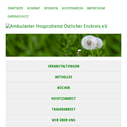
STARTSEITE
KONTAKT
SPENDEN
KOOPERATION
IMPRESSUM
DATENSCHUTZ
VERANSTALTUNGEN
AKTUELLES
BÜCHER
HOSPIZARBEIT
TRAUERARBEIT
WIR ÜBER UNS